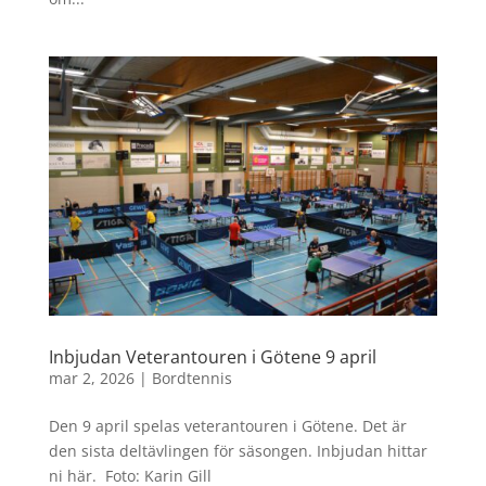
Inbjudan Veterantouren i Götene 9 april
mar 2, 2026
|
Bordtennis
Den 9 april spelas veterantouren i Götene. Det är
den sista deltävlingen för säsongen. Inbjudan hittar
ni här. Foto: Karin Gill