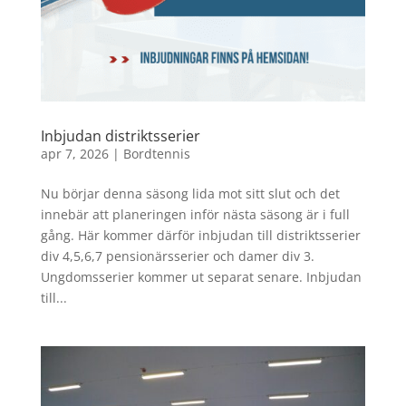
Inbjudan distriktsserier
apr 7, 2026
|
Bordtennis
Nu börjar denna säsong lida mot sitt slut och det
innebär att planeringen inför nästa säsong är i full
gång. Här kommer därför inbjudan till distriktsserier
div 4,5,6,7 pensionärsserier och damer div 3.
Ungdomsserier kommer ut separat senare. Inbjudan
till...