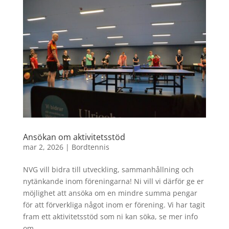
Ansökan om aktivitetsstöd
mar 2, 2026
|
Bordtennis
NVG vill bidra till utveckling, sammanhållning och
nytänkande inom föreningarna! Ni vill vi därför ge er
möjlighet att ansöka om en mindre summa pengar
för att förverkliga något inom er förening. Vi har tagit
fram ett aktivitetsstöd som ni kan söka, se mer info
om...