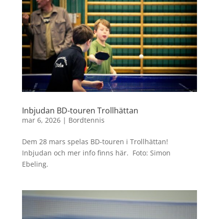
Inbjudan BD-touren Trollhättan
mar 6, 2026
|
Bordtennis
Dem 28 mars spelas BD-touren i Trollhättan!
Inbjudan och mer info finns här. Foto: Simon
Ebeling.