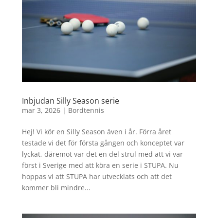
Inbjudan Silly Season serie
mar 3, 2026
|
Bordtennis
Hej! Vi kör en Silly Season även i år. Förra året
testade vi det för första gången och konceptet var
lyckat, däremot var det en del strul med att vi var
först i Sverige med att köra en serie i STUPA. Nu
hoppas vi att STUPA har utvecklats och att det
kommer bli mindre...