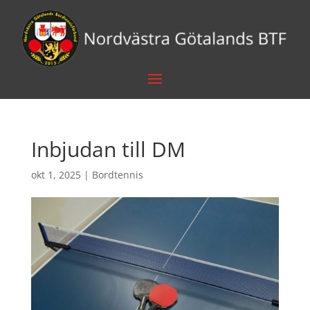
Inbjudan till DM
okt 1, 2025
|
Bordtennis